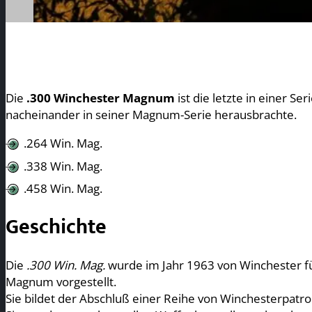
Die
.300 Winchester Magnum
ist die letzte in einer 
nacheinander in seiner Magnum-Serie herausbrachte.
.264 Win. Mag.
.338 Win. Mag.
.458 Win. Mag.
Geschichte
Die
.300 Win. Mag.
wurde im Jahr 1963 von Winchester f
Magnum vorgestellt.
Sie bildet der Abschluß einer Reihe von Winchesterpatro