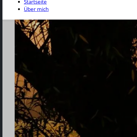
Startseite
Über mich