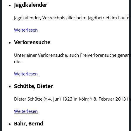
Jagdkalender
Jagdkalender, Verzeichnis aller beim Jagdbetrieb im Lauf
Weiterlesen
Verlorensuche
Unter einer Verlorensuche, auch Freiverlorensuche genan
die…
Weiterlesen
Schütte, Dieter
Dieter Schütte (* 4. Juni 1923 in Köln; † 8. Februar 2013 i
Weiterlesen
Bahr, Bernd