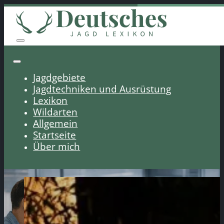
Jagdgebiete
Jagdtechniken und Ausrüstung
Lexikon
Wildarten
Allgemein
Startseite
Über mich