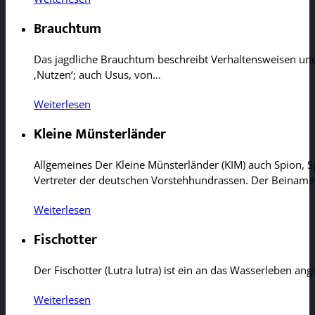
Brauchtum
Das jagdliche Brauchtum beschreibt Verhaltensweisen und
‚Nutzen‘; auch Usus, von…
Weiterlesen
Kleine Münsterländer
Allgemeines Der Kleine Münsterländer (KIM) auch Spion, S
Vertreter der deutschen Vorstehhundrassen. Der Beiname 
Weiterlesen
Fischotter
Der Fischotter (Lutra lutra) ist ein an das Wasserleben 
Weiterlesen