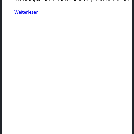
Weiterlesen