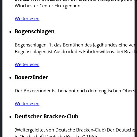
Winchester Center Fire) genannt.…
Weiterlesen
Bogenschlagen
Bogenschlagen, 1. das Bemühen des Jagdhundes eine verlo
Bogenschlagen ist Ausdruck des Fährtenwillens. bei Brac
Weiterlesen
Boxerzünder
Der Boxerzünder ist benannt nach dem englischen Oberst 
Weiterlesen
Deutscher Bracken-Club
(Weitergeleitet von Deutsche Bracken-Club) Der Deutsch
in "Fachschaft Deutsche Bracken" 1955…