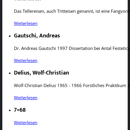
Das Tellereisen, auch Tritteisen genannt, ist eine Fangvor
Weiterlesen
Gautschi, Andreas
Dr. Andreas Gautschi 1997 Dissertation bei Antal Festetic
Weiterlesen
Delius, Wolf-Christian
Wolf-Christian Delius 1965 - 1966 Forstliches Praktikum
Weiterlesen
7×68
Weiterlesen