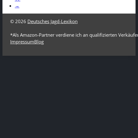
→
© 2026
Deutsches Jagd-Lexikon
*Als Amazon-Partner verdiene ich an qualifizierten Verkäufe
Impressum
Blog