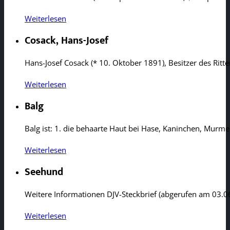
Weiterlesen
Cosack, Hans-Josef
Hans-Josef Cosack (* 10. Oktober 1891), Besitzer des Rit
Weiterlesen
Balg
Balg ist: 1. die behaarte Haut bei Hase, Kaninchen, Murm
Weiterlesen
Seehund
Weitere Informationen DJV-Steckbrief (abgerufen am 03.
Weiterlesen