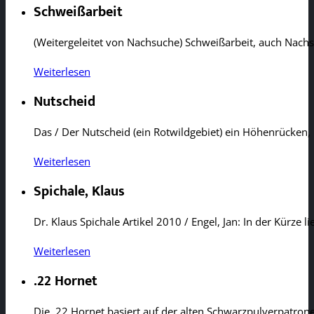
Schweißarbeit
(Weitergeleitet von Nachsuche) Schweißarbeit, auch Nach
Weiterlesen
Nutscheid
Das / Der Nutscheid (ein Rotwildgebiet) ein Höhenrücke
Weiterlesen
Spichale, Klaus
Dr. Klaus Spichale Artikel 2010 / Engel, Jan: In der Kürze 
Weiterlesen
.22 Hornet
Die .22 Hornet basiert auf der alten Schwarzpulverpatro