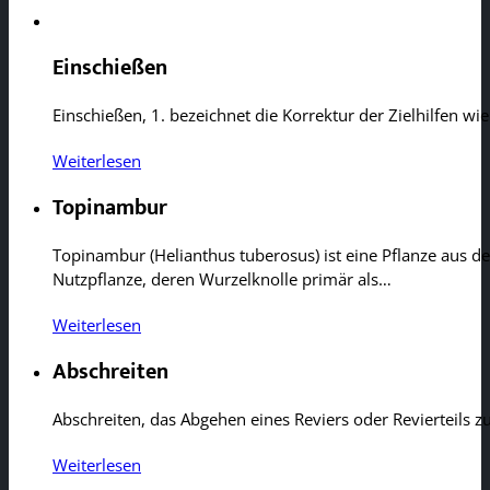
Einschießen
Einschießen, 1. bezeichnet die Korrektur der Zielhilfen w
Weiterlesen
Topinambur
Topinambur (Helianthus tuberosus) ist eine Pflanze aus der
Nutzpflanze, deren Wurzelknolle primär als…
Weiterlesen
Abschreiten
Abschreiten, das Abgehen eines Reviers oder Revierteils
Weiterlesen