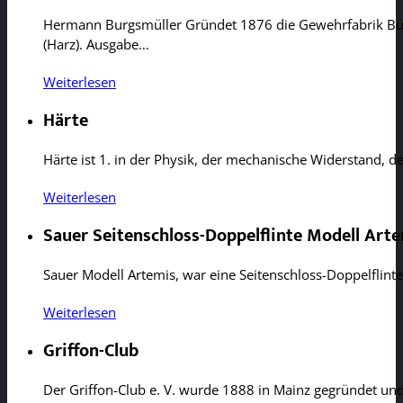
Hermann Burgsmüller Gründet 1876 die Gewehrfabrik Bur
(Harz). Ausgabe…
Weiterlesen
Härte
Härte ist 1. in der Physik, der mechanische Widerstand, 
Weiterlesen
Sauer Seitenschloss-Doppelflinte Modell Art
Sauer Modell Artemis, war eine Seitenschloss-Doppelflin
Weiterlesen
Griffon-Club
Der Griffon-Club e. V. wurde 1888 in Mainz gegründet un