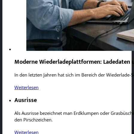
Moderne Wiederladeplattformen: Ladedaten 
In den letzten Jahren hat sich im Bereich der Wiederlade-
Weiterlesen
Ausrisse
Als Ausrisse bezeichnet man Erdklumpen oder Grasbüschel
den Pirschzeichen.
Weiterlesen