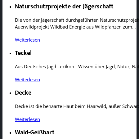
Naturschutzprojekte der Jägerschaft
Die von der Jägerschaft durchgeführten Naturschutzpro
Auerwildprojekt Wildbad Energie aus Wildpfanzen zum…
Weiterlesen
Teckel
Aus Deutsches Jagd Lexikon - Wissen über Jagd, Natur, N
Weiterlesen
Decke
Decke ist die behaarte Haut beim Haarwild, außer Schwar
Weiterlesen
Wald-Geißbart