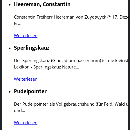
Heereman, Constantin
Constantin Freiherr Heereman von Zuydtwyck (* 17. Deze
Er…
Weiterlesen
Sperlingskauz
Der Sperlingskauz (Glaucidium passerinum) ist die kleins
Lexikon - Sperlingskauz Nature…
Weiterlesen
Pudelpointer
Der Pudelpointer als Vollgebrauchshund (für Feld, Wald u.
und…
Weiterlesen