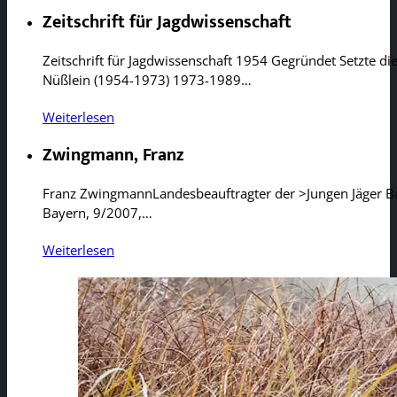
Zeitschrift für Jagdwissenschaft
Zeitschrift für Jagdwissenschaft 1954 Gegründet Setzte di
Nüßlein (1954-1973) 1973-1989…
Weiterlesen
Zwingmann, Franz
Franz ZwingmannLandesbeauftragter der >Jungen Jäger Baye
Bayern, 9/2007,…
Weiterlesen