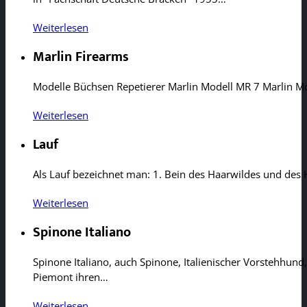
Weiterlesen
Marlin Firearms
Modelle Büchsen Repetierer Marlin Modell MR 7 Marlin Mo
Weiterlesen
Lauf
Als Lauf bezeichnet man: 1. Bein des Haarwildes und des 
Weiterlesen
Spinone Italiano
Spinone Italiano, auch Spinone, Italienischer Vorstehhund,
Piemont ihren…
Weiterlesen