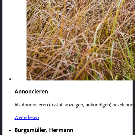
Annoncieren
Als Annoncieren (frz-lat: anzeigen, ankündigen) bezeichn
Weiterlesen
Burgsmüller, Hermann