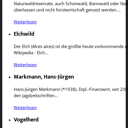
Naturwaldreservate, auch Schonwald, Bannwald oder Natur
überlassen und nicht forstwirtschaft genutzt werden.…
Weiterlesen
Elchwild
Der Elch (Alces alces) ist die größte heute vorkommende 
Wikipedia - Elch…
Weiterlesen
Markmann, Hans-Jürgen
Hans-Jürgen Markmann (*1938), Dipl.-Finanzwirt, seit 200
den Jagdzeitschriften…
Weiterlesen
Vogelherd