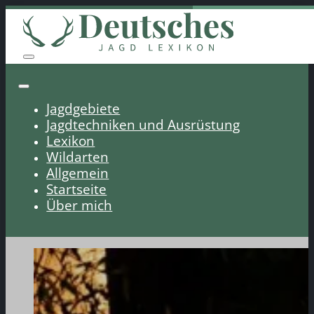
Jagdgebiete
Jagdtechniken und Ausrüstung
Lexikon
Wildarten
Allgemein
Startseite
Über mich