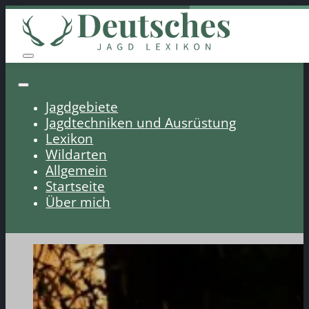
Jagdgebiete
Jagdtechniken und Ausrüstung
Lexikon
Wildarten
Allgemein
Startseite
Über mich