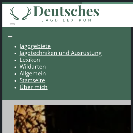
Jagdgebiete
Jagdtechniken und Ausrüstung
Lexikon
Wildarten
Allgemein
Startseite
Über mich