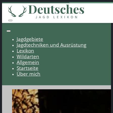
Jagdgebiete
Jagdtechniken und Ausrüstung
Lexikon
Wildarten
Allgemein
Startseite
Über mich