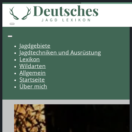
Jagdgebiete
Jagdtechniken und Ausrüstung
Lexikon
Wildarten
Allgemein
Startseite
Über mich