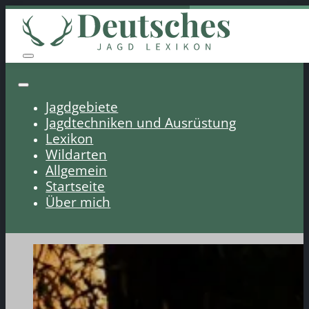
Jagdgebiete
Jagdtechniken und Ausrüstung
Lexikon
Wildarten
Allgemein
Startseite
Über mich