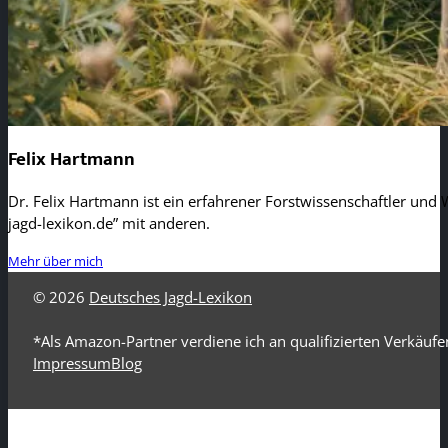
Felix Hartmann
Dr. Felix Hartmann ist ein erfahrener Forstwissenschaftler und W
jagd-lexikon.de” mit anderen.
Mehr über mich
© 2026
Deutsches Jagd-Lexikon
*Als Amazon-Partner verdiene ich an qualifizierten Verkäufe
Impressum
Blog