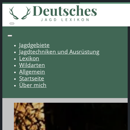
Jagdgebiete
Jagdtechniken und Ausrüstung
Lexikon
Wildarten
Allgemein
Startseite
Über mich