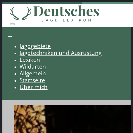
Jagdgebiete
Jagdtechniken und Ausrüstung
Lexikon
Wildarten
Allgemein
Startseite
Über mich