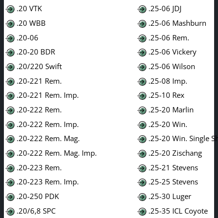
.20 VTK
.25-06 JDJ
.20 WBB
.25-06 Mashburn
.20-06
.25-06 Rem.
.20-20 BDR
.25-06 Vickery
.20/220 Swift
.25-06 Wilson
.20-221 Rem.
.25-08 Imp.
.20-221 Rem. Imp.
.25-10 Rex
.20-222 Rem.
.25-20 Marlin
.20-222 Rem. Imp.
.25-20 Win.
.20-222 Rem. Mag.
.25-20 Win. Single S
.20-222 Rem. Mag. Imp.
.25-20 Zischang
.20-223 Rem.
.25-21 Stevens
.20-223 Rem. Imp.
.25-25 Stevens
.20-250 PDK
.25-30 Luger
.20/6,8 SPC
.25-35 ICL Coyote