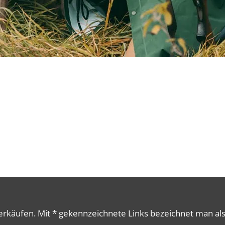
erkäufen. Mit * gekennzeichnete Links bezeichnet man als 