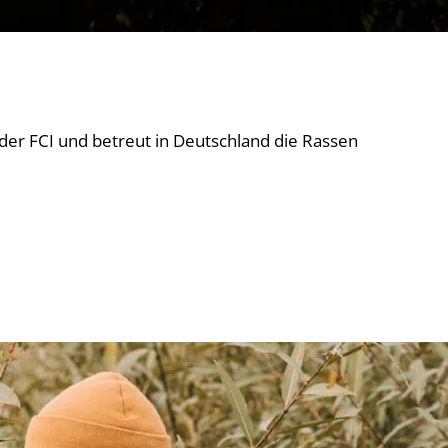
der FCI und betreut in Deutschland die Rassen