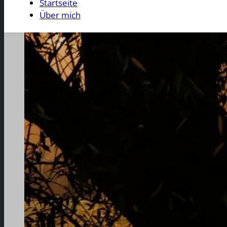
Startseite
Über mich