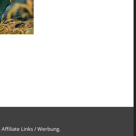
Affiliate Links / Werbung.