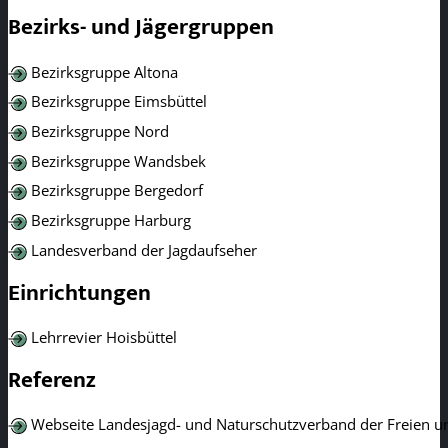
Bezirks- und Jägergruppen
Bezirksgruppe Altona
Bezirksgruppe Eimsbüttel
Bezirksgruppe Nord
Bezirksgruppe Wandsbek
Bezirksgruppe Bergedorf
Bezirksgruppe Harburg
Landesverband der Jagdaufseher
Einrichtungen
Lehrrevier Hoisbüttel
Referenz
Webseite Landesjagd- und Naturschutzverband der Freien u