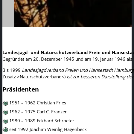
Landesjagd- und Naturschutzverband Freie und Hansest
Gegründet am 20. Dezember 1945 und am 19. Januar 1946 als »A
Bis 1999
Landesjagdverband Freien und Hansestadt Hamburg 
Zusatz >Naturschutzverband<)
ist zur besseren Darstellung der
Präsidenten
1951 – 1962 Christian Fries
1962 – 1975 Carl C. Franzen
1980 – 1989 Eckhard Schroeter
seit 1992 Joachim Weinlig-Hagenbeck