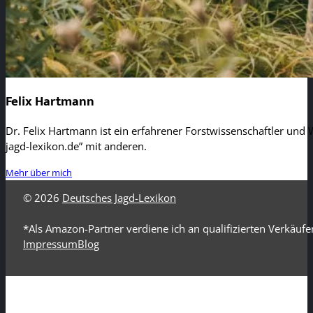
Felix Hartmann
Dr. Felix Hartmann ist ein erfahrener Forstwissenschaftler und W
jagd-lexikon.de” mit anderen.
Mehr über mich
© 2026
Deutsches Jagd-Lexikon
*Als Amazon-Partner verdiene ich an qualifizierten Verkäufe
Impressum
Blog