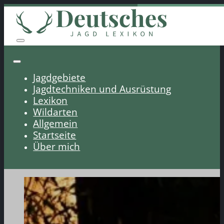
Jagdgebiete
Jagdtechniken und Ausrüstung
Lexikon
Wildarten
Allgemein
Startseite
Über mich