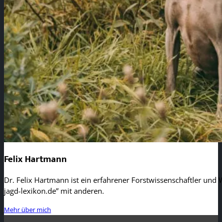
Felix Hartmann
Dr. Felix Hartmann ist ein erfahrener Forstwissenschaftler und W
jagd-lexikon.de” mit anderen.
Mehr über mich