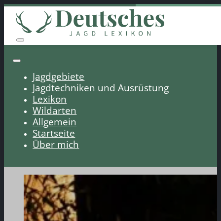
Jagdgebiete
Jagdtechniken und Ausrüstung
Lexikon
Wildarten
Allgemein
Startseite
Über mich