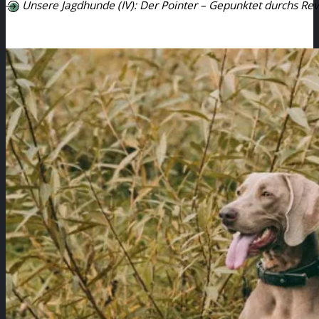
Unsere Jagdhunde (IV): Der Pointer – Gepunktet durchs Rev