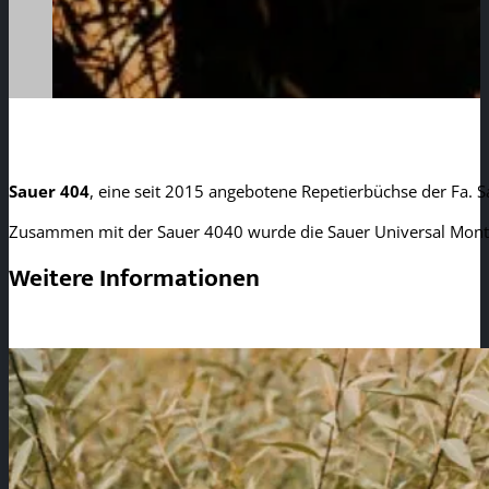
Sauer 404
, eine seit 2015 angebotene Repetierbüchse der Fa. 
Zusammen mit der Sauer 4040 wurde die Sauer Universal Monta
Weitere Informationen