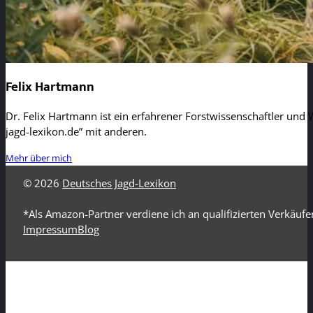
Felix Hartmann
Dr. Felix Hartmann ist ein erfahrener Forstwissenschaftler und W
jagd-lexikon.de” mit anderen.
Mehr über mich
© 2026
Deutsches Jagd-Lexikon
*Als Amazon-Partner verdiene ich an qualifizierten Verkäufe
Impressum
Blog