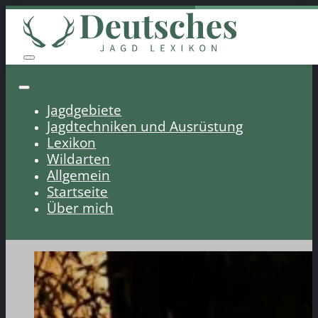
Jagdgebiete
Jagdtechniken und Ausrüstung
Lexikon
Wildarten
Allgemein
Startseite
Über mich