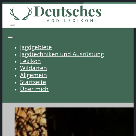
Jagdgebiete
Jagdtechniken und Ausrüstung
Lexikon
Wildarten
Allgemein
Startseite
Über mich