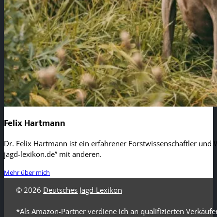
Felix Hartmann
Dr. Felix Hartmann ist ein erfahrener Forstwissenschaftler und W
jagd-lexikon.de” mit anderen.
Mehr über mich
© 2026
Deutsches Jagd-Lexikon
*Als Amazon-Partner verdiene ich an qualifizierten Verkäufe