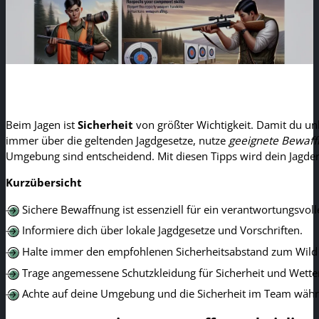
Beim Jagen ist
Sicherheit
von größter Wichtigkeit. Damit du un
immer über die geltenden Jagdgesetze, nutze
geeignete Bewaf
Umgebung sind entscheidend. Mit diesen Tipps wird dein Jagder
Kurzübersicht
Sichere Bewaffnung ist essenziell für ein verantwortungsvoll
Informiere dich über lokale Jagdgesetze und Vorschriften.
Halte immer den empfohlenen Sicherheitsabstand zum Wild 
Trage angemessene Schutzkleidung für Sicherheit und Wett
Achte auf deine Umgebung und die Sicherheit im Team währ