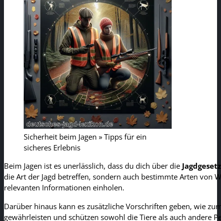
Sicherheit beim Jagen » Tipps für ein
sicheres Erlebnis
Beim Jagen ist es unerlässlich, dass du dich über die
Jagdgeset
die Art der Jagd betreffen, sondern auch bestimmte Arten von Wi
relevanten Informationen einholen.
Darüber hinaus kann es zusätzliche Vorschriften geben, wie zu
gewährleisten und schützen sowohl die Tiere als auch andere 