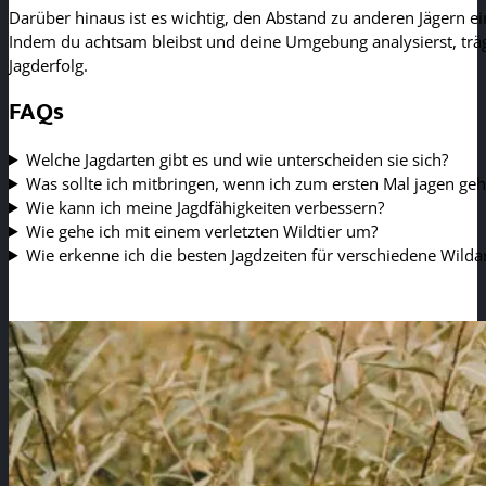
Darüber hinaus ist es wichtig, den Abstand zu anderen Jägern e
Indem du achtsam bleibst und deine Umgebung analysierst, trägst
Jagderfolg.
FAQs
Welche Jagdarten gibt es und wie unterscheiden sie sich?
Was sollte ich mitbringen, wenn ich zum ersten Mal jagen ge
Wie kann ich meine Jagdfähigkeiten verbessern?
Wie gehe ich mit einem verletzten Wildtier um?
Wie erkenne ich die besten Jagdzeiten für verschiedene Wilda