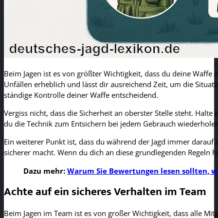
Beim Jagen ist es von größter Wichtigkeit, dass du deine Waffe s
Unfällen erheblich und lässt dir ausreichend Zeit, um die Situat
ständige Kontrolle deiner Waffe entscheidend.
Vergiss nicht, dass die Sicherheit an oberster Stelle steht. Ha
du die Technik zum Entsichern bei jedem Gebrauch wiederholen 
Ein weiterer Punkt ist, dass du während der Jagd immer darauf 
sicherer macht. Wenn du dich an diese grundlegenden Regeln häl
Dazu mehr:
Warum Sie Bewertungen lesen sollten, w
Achte auf ein sicheres Verhalten im Team
Beim Jagen im Team ist es von großer Wichtigkeit, dass alle Mitg