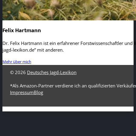
Felix Hartmann
Dr. Felix Hartmann ist ein erfahrener Forstwissenschaftler und W
jagd-lexikon.de” mit anderen.
Mehr über mich
© 2026
Deutsches Jagd-Lexikon
*Als Amazon-Partner verdiene ich an qualifizierten Verkäufe
Impressum
Blog