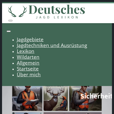
Jagdgebiete
Jagdtechniken und Ausrüstung
Lexikon
Wildarten
Allgemein
Startseite
Über mich
Sicherheit