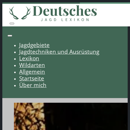
Jagdgebiete
Jagdtechniken und Ausrüstung
Lexikon
Wildarten
Allgemein
Startseite
Über mich