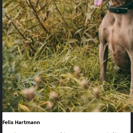
Felix Hartmann