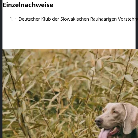
Einzelnachweise
↑
Deutscher Klub der Slowakischen Rauhaarigen Vorstehh