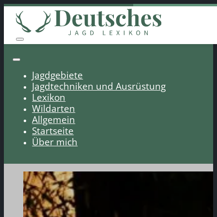
Jagdgebiete
Jagdtechniken und Ausrüstung
Lexikon
Wildarten
Allgemein
Startseite
Über mich