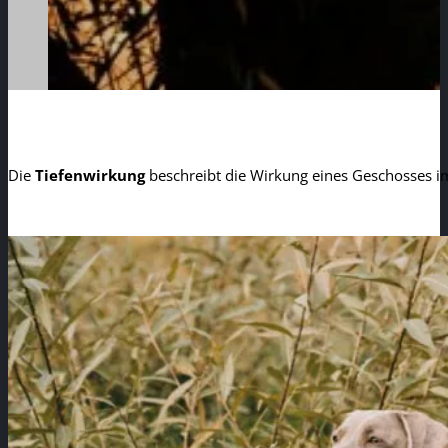
Die
Tiefenwirkung
beschreibt die Wirkung eines Geschosses 