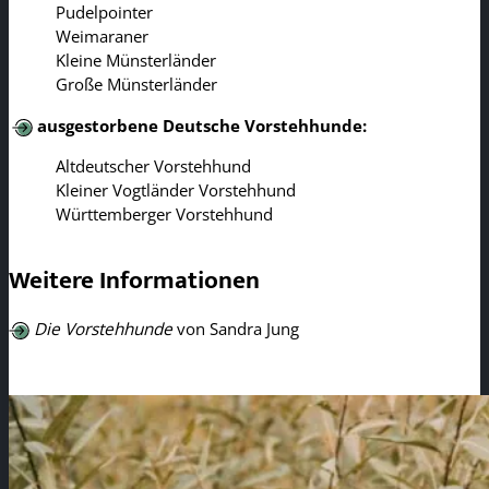
Pudelpointer
Weimaraner
Kleine Münsterländer
Große Münsterländer
ausgestorbene Deutsche Vorstehhunde:
Altdeutscher Vorstehhund
Kleiner Vogtländer Vorstehhund
Württemberger Vorstehhund
Weitere Informationen
Die Vorstehhunde
von Sandra Jung