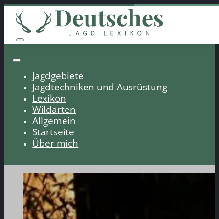
Jagdgebiete
Jagdtechniken und Ausrüstung
Lexikon
Wildarten
Allgemein
Startseite
Über mich