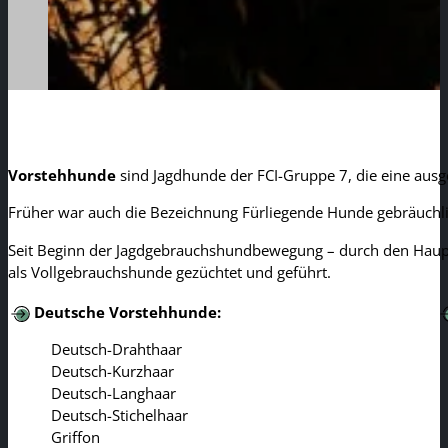
Vorstehhunde
sind Jagdhunde der FCI-Gruppe 7, die eine ausg
Früher war auch die Bezeichnung Fürliegende Hunde gebräuchli
Seit Beginn der Jagdgebrauchshundbewegung – durch den Haupt
als Vollgebrauchshunde gezüchtet und geführt.
Deutsche Vorstehhunde:
Deutsch-Drahthaar
Deutsch-Kurzhaar
Deutsch-Langhaar
Deutsch-Stichelhaar
Griffon