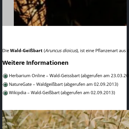
Die
Wald-Geißbart
(
Aruncus dioicus
), ist eine Pflanzenart au
Weitere Informationen
Herbarium Online – Wald-Geissbart (abgerufen am 23.03.20
NatureGate – Waldgeißbart (abgerufen am 02.09.2013)
Wikipdia – Wald-Geißbart (abgerufen am 02.09.2013)