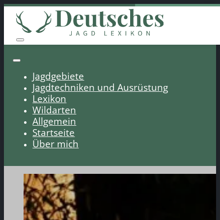
Jagdgebiete
Jagdtechniken und Ausrüstung
Lexikon
Wildarten
Allgemein
Startseite
Über mich