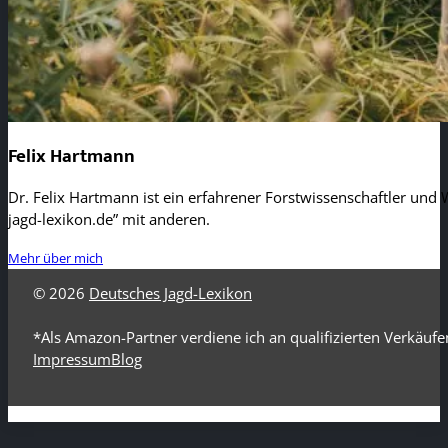
Felix Hartmann
Dr. Felix Hartmann ist ein erfahrener Forstwissenschaftler und W
jagd-lexikon.de” mit anderen.
Mehr über mich
© 2026
Deutsches Jagd-Lexikon
*Als Amazon-Partner verdiene ich an qualifizierten Verkäufe
Impressum
Blog