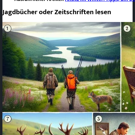
Jagdbücher oder Zeitschriften lesen