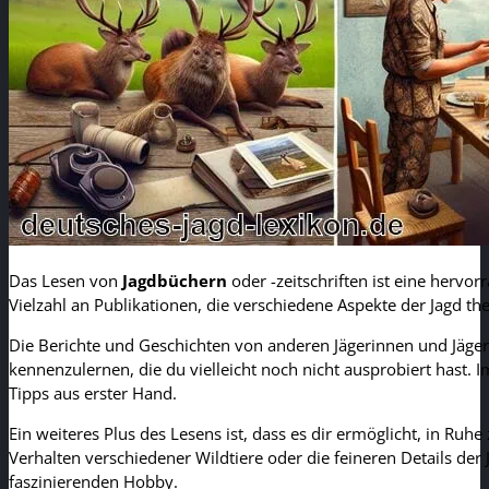
Das Lesen von
Jagdbüchern
oder -zeitschriften ist eine hervor
Vielzahl an Publikationen, die verschiedene Aspekte der Jagd t
Die Berichte und Geschichten von anderen Jägerinnen und Jäger
kennenzulernen, die du vielleicht noch nicht ausprobiert hast. 
Tipps aus erster Hand.
Ein weiteres Plus des Lesens ist, dass es dir ermöglicht, in Ru
Verhalten verschiedener Wildtiere oder die feineren Details der
faszinierenden Hobby.