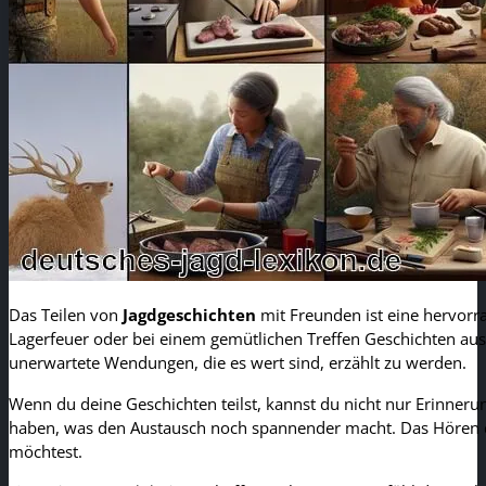
Das Teilen von
Jagdgeschichten
mit Freunden ist eine hervorra
Lagerfeuer oder bei einem gemütlichen Treffen Geschichten aus
unerwartete Wendungen, die es wert sind, erzählt zu werden.
Wenn du deine Geschichten teilst, kannst du nicht nur Erinneru
haben, was den Austausch noch spannender macht. Das Hören de
möchtest.