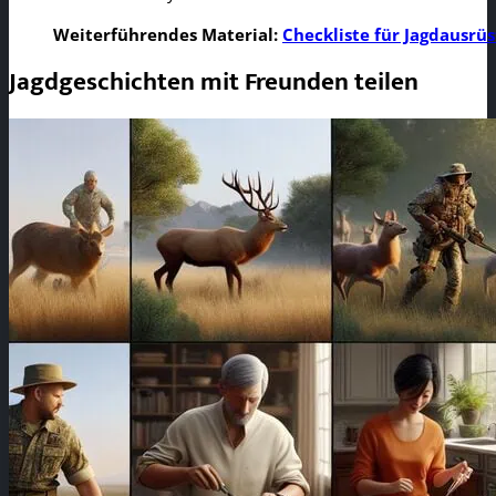
Weiterführendes Material:
Checkliste für Jagdausrü
Jagdgeschichten mit Freunden teilen