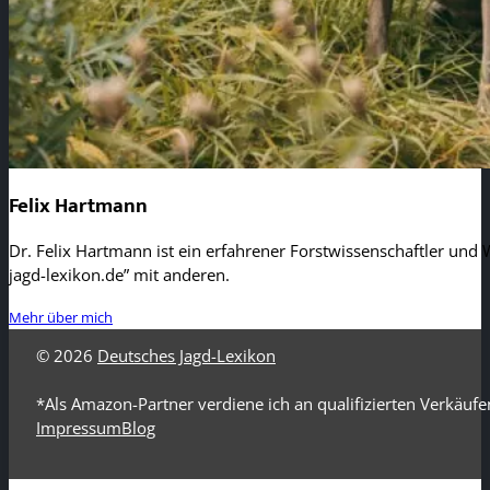
Felix Hartmann
Dr. Felix Hartmann ist ein erfahrener Forstwissenschaftler und W
jagd-lexikon.de” mit anderen.
Mehr über mich
© 2026
Deutsches Jagd-Lexikon
*Als Amazon-Partner verdiene ich an qualifizierten Verkäufe
Impressum
Blog