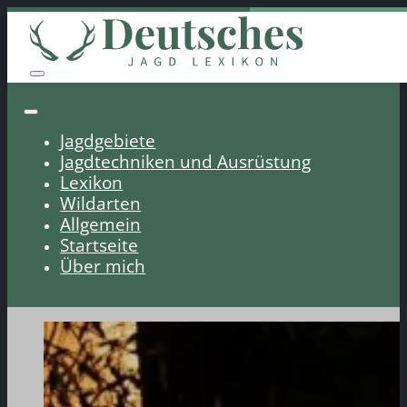
Jagdgebiete
Jagdtechniken und Ausrüstung
Lexikon
Wildarten
Allgemein
Startseite
Über mich