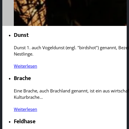
Dunst
Dunst 1. auch Vogeldunst (engl. "birdshot") genannt, Bez
Nestlinge.
Weiterlesen
Brache
Eine Brache, auch Brachland genannt, ist ein aus wirtsch
Kulturbrache…
Weiterlesen
Feldhase