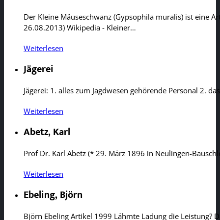
Der Kleine Mäuseschwanz (Gypsophila muralis) ist eine 
26.08.2013) Wikipedia - Kleiner…
Weiterlesen
Jägerei
Jägerei: 1. alles zum Jagdwesen gehörende Personal 2. da
Weiterlesen
Abetz, Karl
Prof Dr. Karl Abetz (* 29. März 1896 in Neulingen-Bauschl
Weiterlesen
Ebeling, Björn
Björn Ebeling Artikel 1999 Lähmte Ladung die Leistung? 