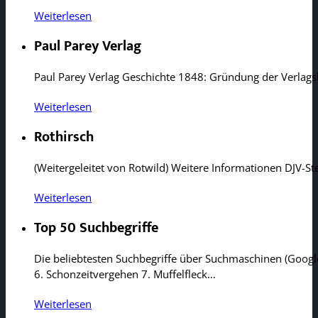
Weiterlesen
Paul Parey Verlag
Paul Parey Verlag Geschichte 1848: Gründung der Verlags
Weiterlesen
Rothirsch
(Weitergeleitet von Rotwild) Weitere Informationen DJV-St
Weiterlesen
Top 50 Suchbegriffe
Die beliebtesten Suchbegriffe über Suchmaschinen (Google
6. Schonzeitvergehen 7. Muffelfleck…
Weiterlesen