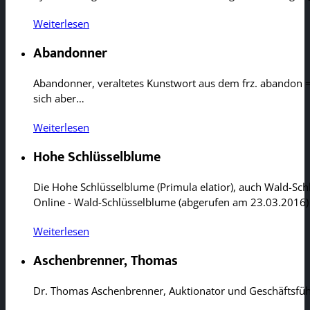
Weiterlesen
Abandonner
Abandonner, veraltetes Kunstwort aus dem frz. abandon = 
sich aber…
Weiterlesen
Hohe Schlüsselblume
Die Hohe Schlüsselblume (Primula elatior), auch Wald-Sch
Online - Wald-Schlüsselblume (abgerufen am 23.03.2016
Weiterlesen
Aschenbrenner, Thomas
Dr. Thomas Aschenbrenner, Auktionator und Geschäftsfüh