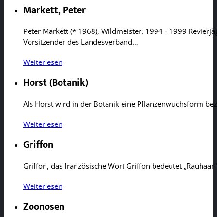
Markett, Peter
Peter Markett (* 1968), Wildmeister. 1994 - 1999 Revierjä
Vorsitzender des Landesverband…
Weiterlesen
Horst (Botanik)
Als Horst wird in der Botanik eine Pflanzenwuchsform bez
Weiterlesen
Griffon
Griffon, das französische Wort Griffon bedeutet „Rauhaar
Weiterlesen
Zoonosen