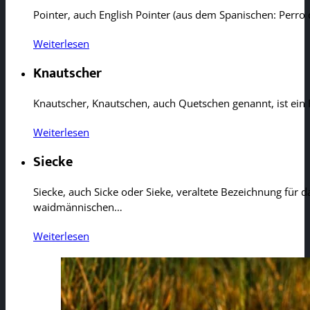
Pointer, auch English Pointer (aus dem Spanischen: Perr
Weiterlesen
Knautscher
Knautscher, Knautschen, auch Quetschen genannt, ist ein 
Weiterlesen
Siecke
Siecke, auch Sicke oder Sieke, veraltete Bezeichnung für 
waidmännischen…
Weiterlesen