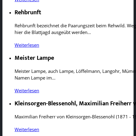
Rehbrunft
Rehbrunft bezeichnet die Paarungszeit beim Rehwild. Wegen
hier die Blattjagd ausgeübt werden…
Weiterlesen
Meister Lampe
Meister Lampe, auch Lampe, Löffelmann, Langohr, Mümme
Namen Lampe im…
Weiterlesen
Kleinsorgen-Blessenohl, Maximilian Freiherr 
Maximilian Freiherr von Kleinsorgen-Blessenohl (1871 -
Weiterlesen