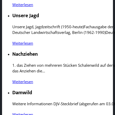
Weiterlesen
Unsere Jagd
Unsere Jagd, Jagdzeitschrift (1950-heute)Fachausgabe der
Deutscher Landwirtschaftsverlag, Berlin (1962-1990)Deut
Weiterlesen
Nachziehen
1. das Ziehen von mehreren Stücken Schalenwild auf der
das Anziehen die…
Weiterlesen
Damwild
Weitere Informationen DJV-Steckbrief (abgerufen am 03.0
Weiterlesen