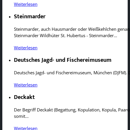
Weiterlesen
Steinmarder
Steinmarder, auch Hausmarder oder Weißkehlchen genannt.
Steinmarder Wildhüter St. Hubertus - Steinmarder…
Weiterlesen
Deutsches Jagd- und Fischereimuseum
Deutsches Jagd- und Fischereimuseum, München (DJFM). Di
Weiterlesen
Deckakt
Der Begriff Deckakt (Begattung, Kopulation, Kopula, Paar
somit…
Weiterlesen