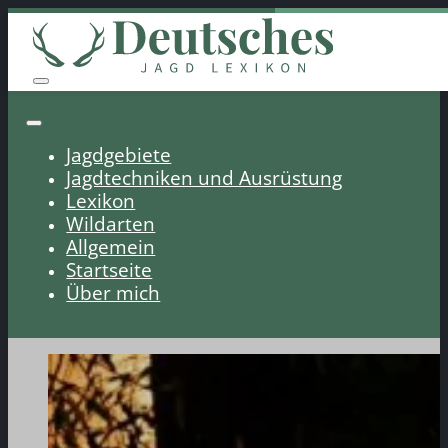
Jagdgebiete
Jagdtechniken und Ausrüstung
Lexikon
Wildarten
Allgemein
Startseite
Über mich