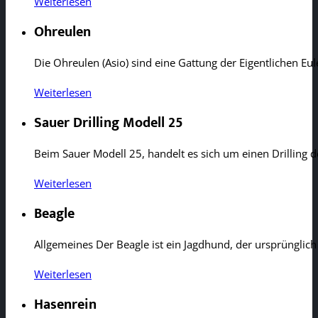
Weiterlesen
Ohreulen
Die Ohreulen (Asio) sind eine Gattung der Eigentlichen Eu
Weiterlesen
Sauer Drilling Modell 25
Beim Sauer Modell 25, handelt es sich um einen Drilling 
Weiterlesen
Beagle
Allgemeines Der Beagle ist ein Jagdhund, der ursprünglic
Weiterlesen
Hasenrein