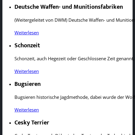
Deutsche Waffen- und Munitionsfabriken
(Weitergeleitet von DWM) Deutsche Waffen- und Munition
Weiterlesen
Schonzeit
Schonzeit, auch Hegezeit oder Geschlossene Zeit genannt
Weiterlesen
Bugsieren
Bugsieren historische Jagdmethode, dabei wurde der Wolf,
Weiterlesen
Cesky Terrier