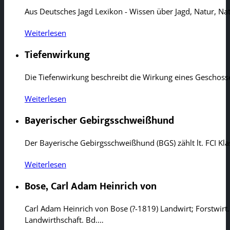
Aus Deutsches Jagd Lexikon - Wissen über Jagd, Natur, N
Weiterlesen
Tiefenwirkung
Die Tiefenwirkung beschreibt die Wirkung eines Geschos
Weiterlesen
Bayerischer Gebirgsschweißhund
Der Bayerische Gebirgsschweißhund (BGS) zählt lt. FCI Kl
Weiterlesen
Bose, Carl Adam Heinrich von
Carl Adam Heinrich von Bose (?-1819) Landwirt; Forstwir
Landwirthschaft. Bd.…