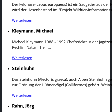
Der Feldhase (Lepus europaeus) ist ein Säugetier aus der 
wird der Hasenbestand im "Projekt Wildtier-Information
Weiterlesen
Kleymann, Michael
Michael Kleymann 1988 - 1992 Chefredakteur der Jagdzeit
Rechlin. Natur - Tier -…
Weiterlesen
Steinhuhn
Das Steinhuhn (Alectoris graeca), auch Alpen-Steinhuhn gen
zur Ordnung der Hühnervögel (Galliformes) gehört. Weite
Weiterlesen
Rahn, Jörg